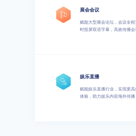
展会会议
赋能大型展会论坛，会议全程
时投屏双语字幕，高效传播会
娱乐直播
赋能娱乐直播行业，实现更高
体验，助力娱乐内容海外传播