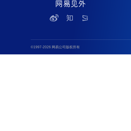
©1997-2026 网易公司版权所有