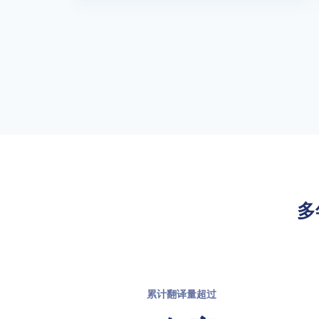
多
累计翻译量超过