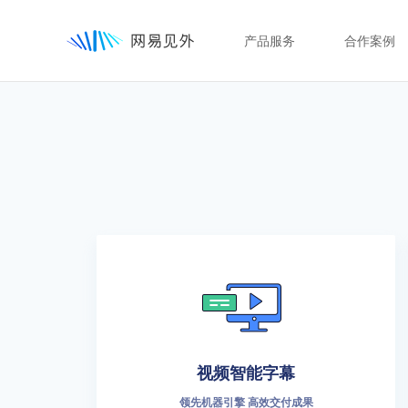
产品服务
合作案例
视频智能字幕
领先机器引擎 高效交付成果