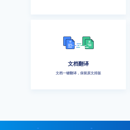
文档翻译
文档一键翻译，保留原文排版