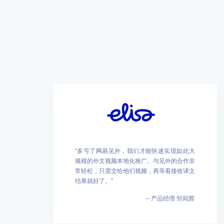
“多亏了网易见外，我们才能快速实现如此大
规模的外文视频本地化推广。与见外的合作非
常轻松，只需交给他们视频，再等着接收译文
结果就好了。”
-- 产品经理 邹宛茜